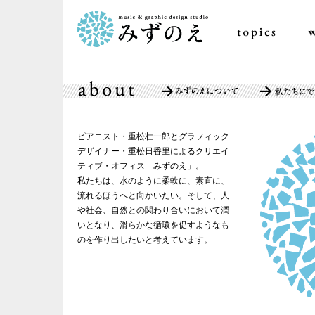
ピアニスト・重松壮一郎とグラフィック
デザイナー・重松日香里によるクリエイ
ティブ・オフィス「みずのえ」。
私たちは、水のように柔軟に、素直に、
流れるほうへと向かいたい。そして、人
や社会、自然との関わり合いにおいて潤
いとなり、滑らかな循環を促すようなも
のを作り出したいと考えています。